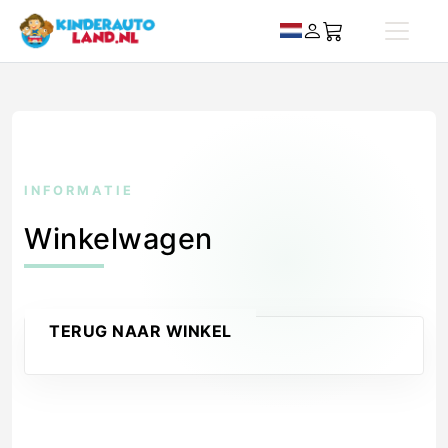
INFORMATIE
Winkelwagen
TERUG NAAR WINKEL