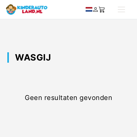
WASGIJ
Geen resultaten gevonden