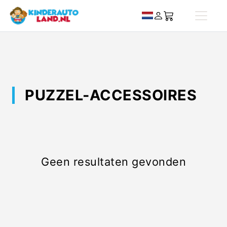
PUZZEL-ACCESSOIRES
Geen resultaten gevonden