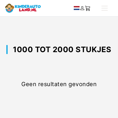
1000 TOT 2000 STUKJES
Geen resultaten gevonden